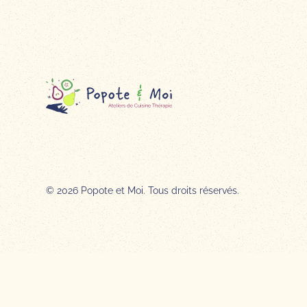
© 2026 Popote et Moi. Tous droits réservés.