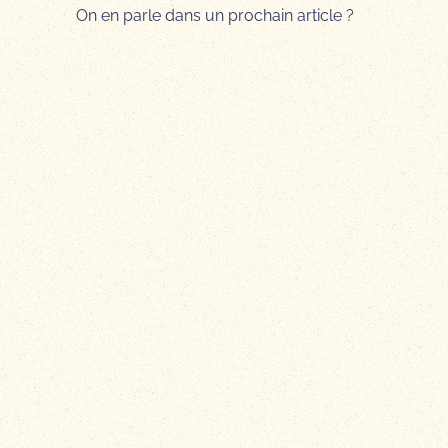
On en parle dans un prochain article ?