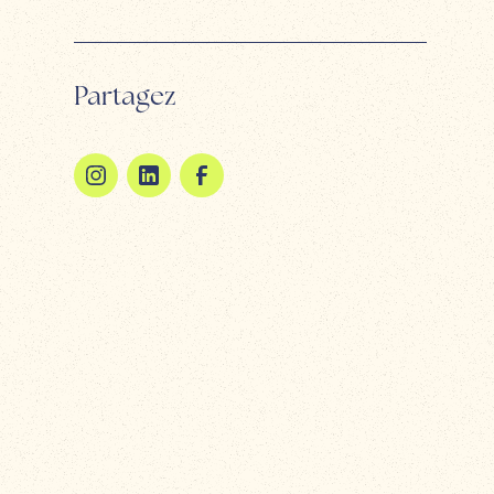
Partagez