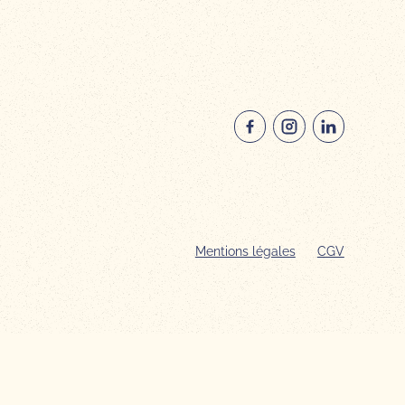
Mentions légales
CGV