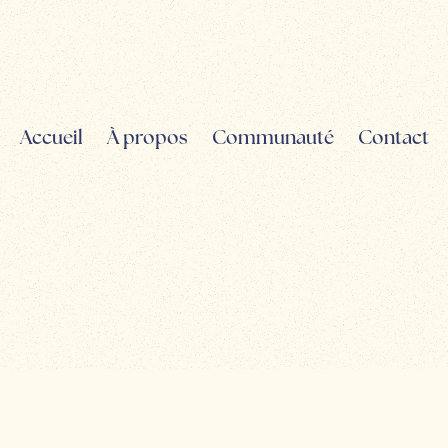
Accueil
À propos
Communauté
Contact