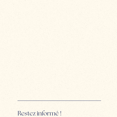
Restez informé !